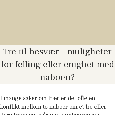
Tre til besvær – muligheter
for felling eller enighet med
naboen?
I mange saker om trær er det ofte en
konflikt mellom to naboer om et tre eller