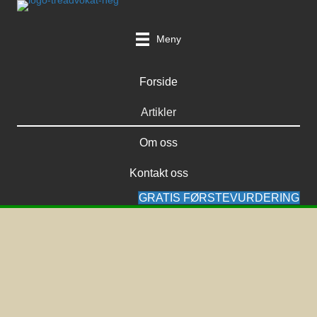
Meny
Forside
Artikler
Om oss
Kontakt oss
GRATIS FØRSTEVURDERING