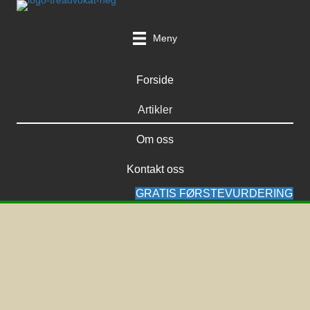
Meny
Forside
Artikler
Om oss
Kontakt oss
GRATIS FØRSTEVURDERING